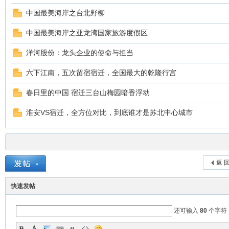
中国最美海岸之台北野柳
中国最美海岸之亚龙湾国家旅游度假区
洋河股份：龙头企业的使命与担当
六下江南，五次留宿宿迁，全国最大的乾隆行宫
春日里的中国 宿迁三台山梅园暗香浮动
淮安VS宿迁，全方位对比，到底谁才是苏北中心城市
返 
快速发帖
还可输入
80
个字符