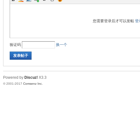
您需要登录后才可以发帖
登
验证码
换一个
发表帖子
Powered by
Discuz!
X3.3
© 2001-2017
Comsenz Inc.