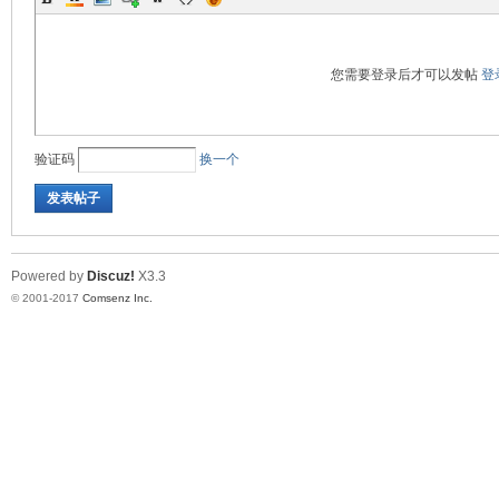
您需要登录后才可以发帖
登
验证码
换一个
发表帖子
Powered by
Discuz!
X3.3
© 2001-2017
Comsenz Inc.