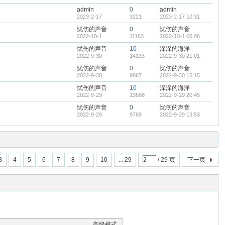
admin
0
admin
2023-2-17
3221
2023-2-17 10:31
忧伤的声音
0
忧伤的声音
2022-10-1
11163
2022-10-1 06:06
忧伤的声音
10
深深的海洋
2022-9-30
14133
2022-9-30 21:01
忧伤的声音
0
忧伤的声音
2022-9-30
9867
2022-9-30 15:15
忧伤的声音
10
深深的海洋
2022-9-29
13688
2022-9-29 20:45
忧伤的声音
0
忧伤的声音
2022-9-29
9769
2022-9-29 13:53
3
4
5
6
7
8
9
10
... 29
/ 29 页
下一页
高级模式