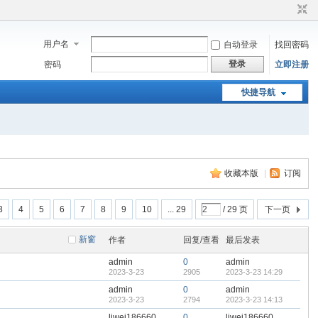
用户名
自动登录
找回密码
登录
密码
立即注册
快捷导航
收藏本版
|
订阅
3
4
5
6
7
8
9
10
... 29
/ 29 页
下一页
新窗
作者
回复/查看
最后发表
admin
0
admin
2023-3-23
2905
2023-3-23 14:29
admin
0
admin
2023-3-23
2794
2023-3-23 14:13
liwei186660
0
liwei186660