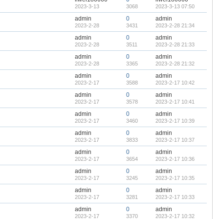
2023-3-13
3068
2023-3-13 07:50
admin
0
admin
2023-2-28
3431
2023-2-28 21:34
admin
0
admin
2023-2-28
3511
2023-2-28 21:33
admin
0
admin
2023-2-28
3365
2023-2-28 21:32
admin
0
admin
2023-2-17
3588
2023-2-17 10:42
admin
0
admin
2023-2-17
3578
2023-2-17 10:41
admin
0
admin
2023-2-17
3460
2023-2-17 10:39
admin
0
admin
2023-2-17
3833
2023-2-17 10:37
admin
0
admin
2023-2-17
3654
2023-2-17 10:36
admin
0
admin
2023-2-17
3245
2023-2-17 10:35
admin
0
admin
2023-2-17
3281
2023-2-17 10:33
admin
0
admin
2023-2-17
3370
2023-2-17 10:32