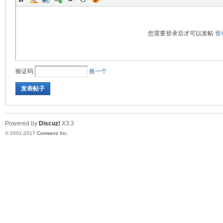
您需要登录后才可以发帖
登
验证码
换一个
发表帖子
Powered by
Discuz!
X3.3
© 2001-2017
Comsenz Inc.