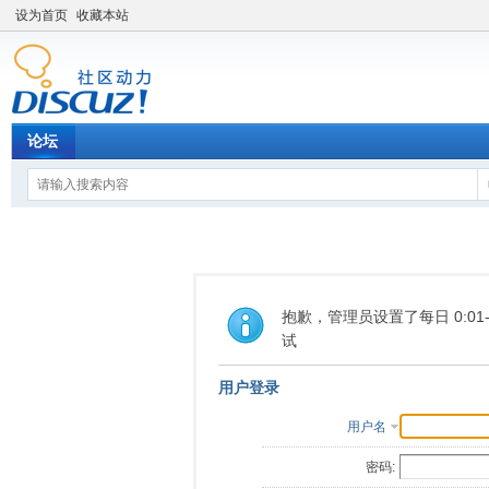
设为首页
收藏本站
论坛
抱歉，管理员设置了每日 0:0
试
用户登录
用户名
密码: