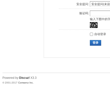
安全提问:
验证码:
输入下图中的
自动登录
登录
Powered by
Discuz!
X3.3
© 2001-2017
Comsenz Inc.