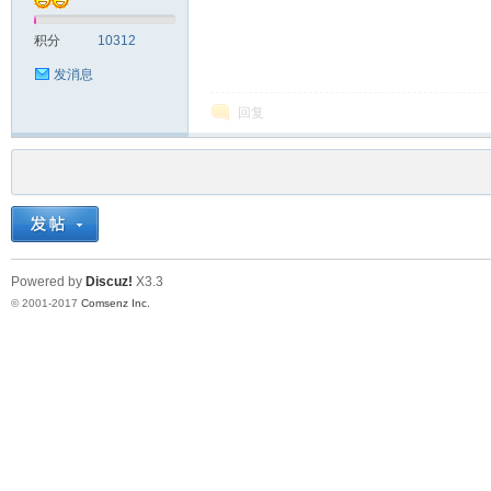
积分
10312
发消息
回复
Powered by
Discuz!
X3.3
© 2001-2017
Comsenz Inc.