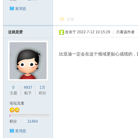
发消息
回复
这就是爱
发表于 2022-7-12 10:15:29
|
只看该作者
比亚迪一定会在这个领域更贴心成绩的，
0
4937
1万
主题
帖子
积分
论坛元老
积分
11464
发消息