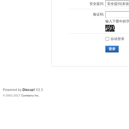
安全提问:
验证码:
输入下图中的
自动登录
登录
Powered by
Discuz!
X3.3
© 2001-2017
Comsenz Inc.