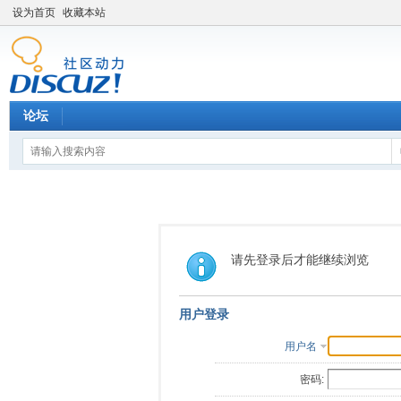
设为首页
收藏本站
论坛
请先登录后才能继续浏览
用户登录
用户名
密码: