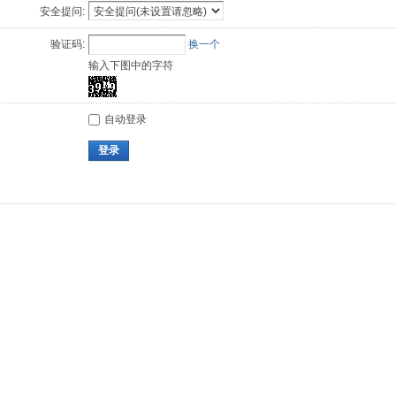
安全提问:
验证码:
换一个
输入下图中的字符
自动登录
登录