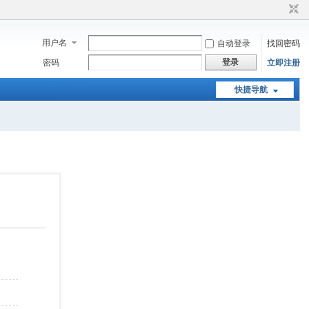
用户名
自动登录
找回密码
登录
密码
立即注册
快捷导航