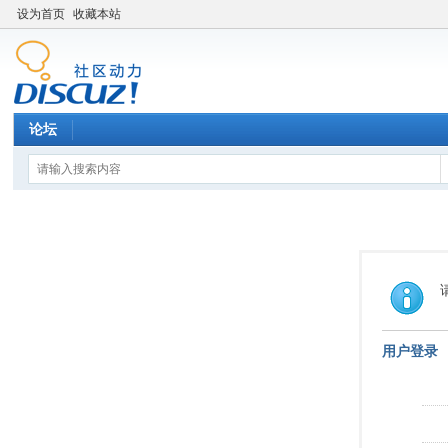
设为首页
收藏本站
论坛
用户登录