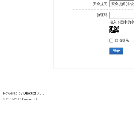
安全提问:
验证码:
输入下图中的
自动登录
登录
Powered by
Discuz!
X3.3
© 2001-2017
Comsenz Inc.