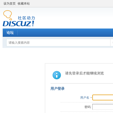
设为首页
收藏本站
论坛
请先登录后才能继续浏览
用户登录
用户名
密码: