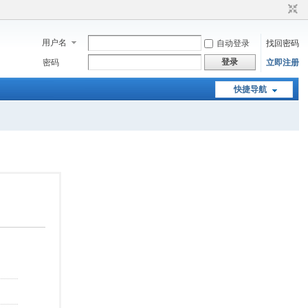
用户名
自动登录
找回密码
登录
密码
立即注册
快捷导航