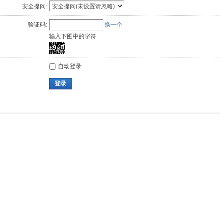
安全提问:
验证码:
换一个
输入下图中的字符
自动登录
登录