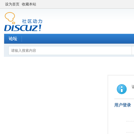
设为首页
收藏本站
论坛
用户登录