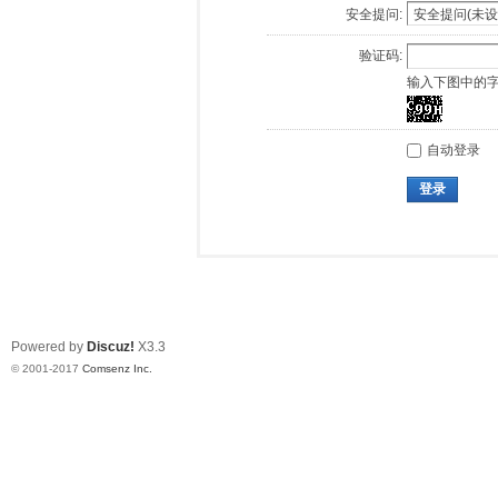
安全提问:
验证码:
输入下图中的
自动登录
登录
Powered by
Discuz!
X3.3
© 2001-2017
Comsenz Inc.