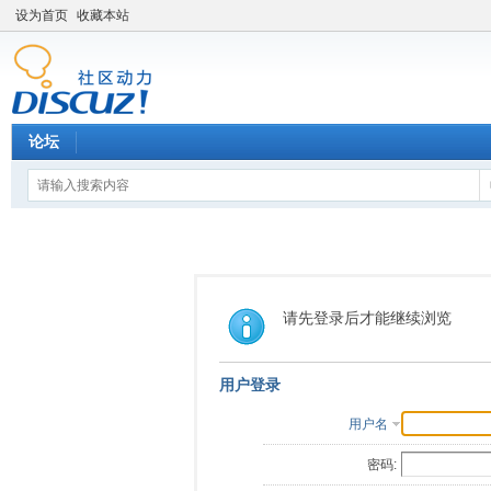
设为首页
收藏本站
论坛
请先登录后才能继续浏览
用户登录
用户名
密码: