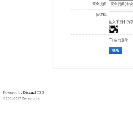
安全提问:
验证码:
输入下图中的
自动登录
登录
Powered by
Discuz!
X3.3
© 2001-2017
Comsenz Inc.