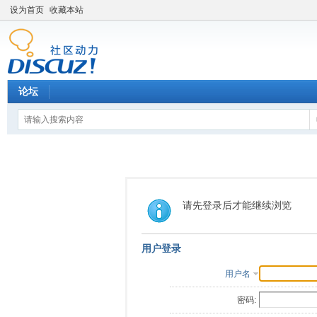
设为首页
收藏本站
论坛
请先登录后才能继续浏览
用户登录
用户名
密码: