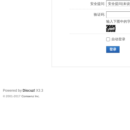
安全提问:
验证码:
输入下图中的
自动登录
登录
Powered by
Discuz!
X3.3
© 2001-2017
Comsenz Inc.