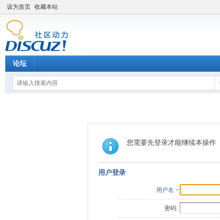
设为首页
收藏本站
论坛
您需要先登录才能继续本操作
用户登录
用户名
密码: