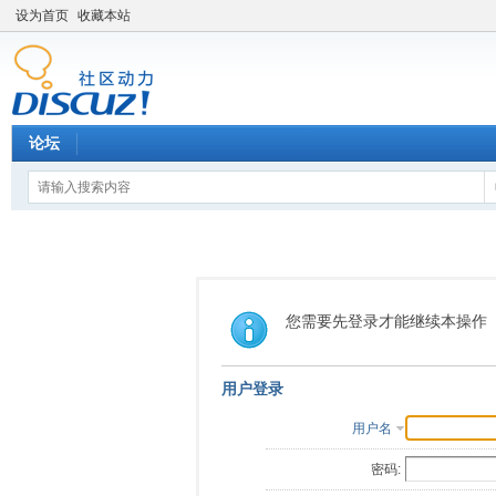
设为首页
收藏本站
论坛
您需要先登录才能继续本操作
用户登录
用户名
密码: