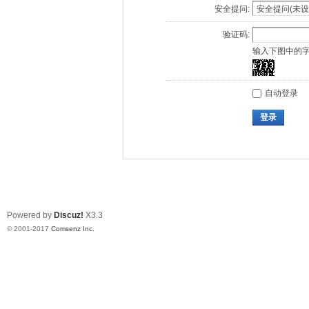
安全提问:
验证码:
输入下图中的
自动登录
登录
Powered by
Discuz!
X3.3
© 2001-2017
Comsenz Inc.