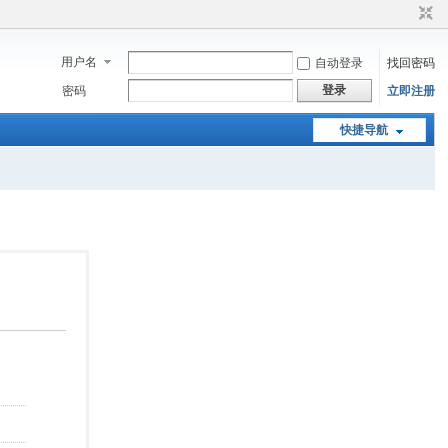
用户名
自动登录
找回密码
登录
密码
立即注册
快捷导航