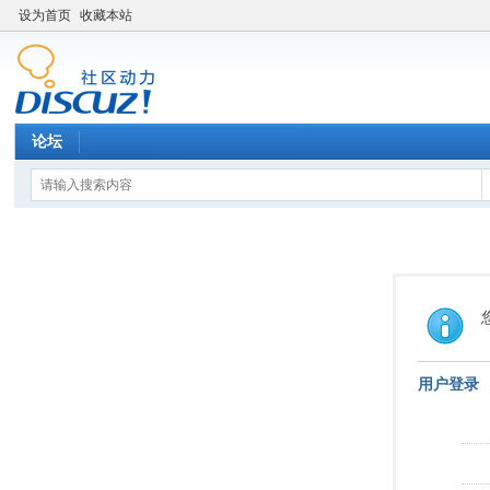
设为首页
收藏本站
论坛
用户登录