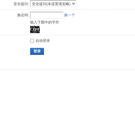
安全提问:
验证码:
换一个
输入下图中的字符
自动登录
登录