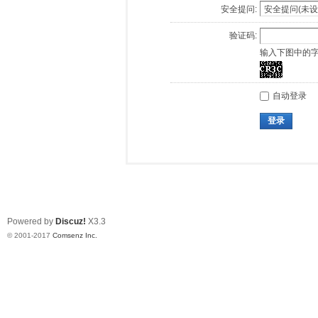
安全提问:
验证码:
输入下图中的
自动登录
登录
Powered by
Discuz!
X3.3
© 2001-2017
Comsenz Inc.