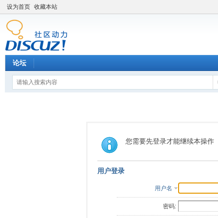
设为首页
收藏本站
论坛
您需要先登录才能继续本操作
用户登录
用户名
密码: