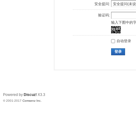
安全提问:
验证码:
输入下图中的
自动登录
登录
Powered by
Discuz!
X3.3
© 2001-2017
Comsenz Inc.