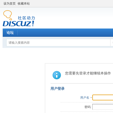
设为首页
收藏本站
论坛
您需要先登录才能继续本操作
用户登录
用户名
密码: