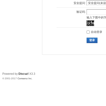
安全提问:
验证码:
输入下图中的
自动登录
登录
Powered by
Discuz!
X3.3
© 2001-2017
Comsenz Inc.