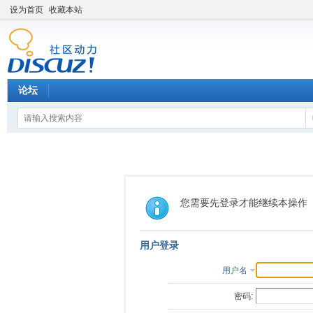
设为首页
收藏本站
论坛
您需要先登录才能继续本操作
用户登录
用户名
密码: