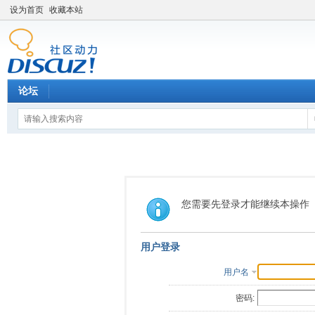
设为首页
收藏本站
论坛
您需要先登录才能继续本操作
用户登录
用户名
密码: