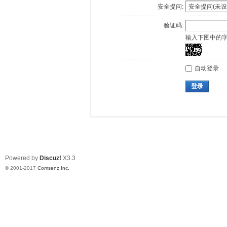
安全提问:
验证码:
输入下图中的
自动登录
登录
Powered by
Discuz!
X3.3
© 2001-2017
Comsenz Inc.