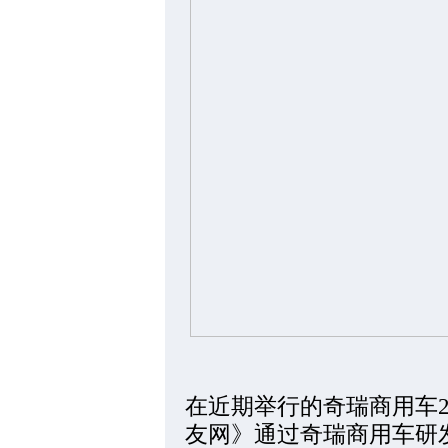
在近期举行的奇瑞商用车2
友网》通过奇瑞商用车研