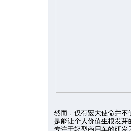
然而，仅有宏大使命并不
是能让个人价值生根发芽
专注于轻型商用车的研发