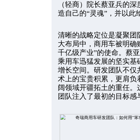
（轻商）院长蔡亚兵的深
造自己的“灵魂”，并以此
清晰的战略定位是凝聚团
大布局中，商用车被明确
千亿级产业”的使命。蔡
乘用车迅猛发展的坚实基
增长空间。研发团队不仅
术上的宝贵积累，更肩负
阔领域开疆拓土的重任。
团队注入了最初的目标感