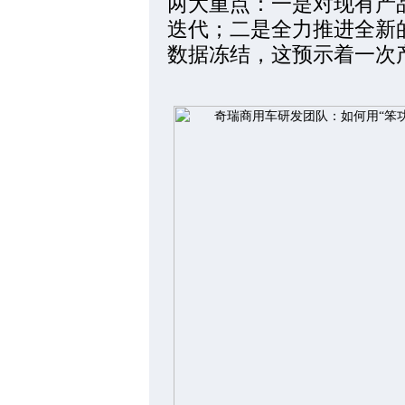
两大重点：一是对现有产
迭代；二是全力推进全新的
数据冻结，这预示着一次