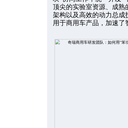
顶尖的实验室资源、成熟
架构以及高效的动力总成
用于商用车产品，加速了