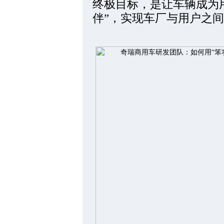
终极目标，是让车辆成为
伴”，实现车厂与用户之间