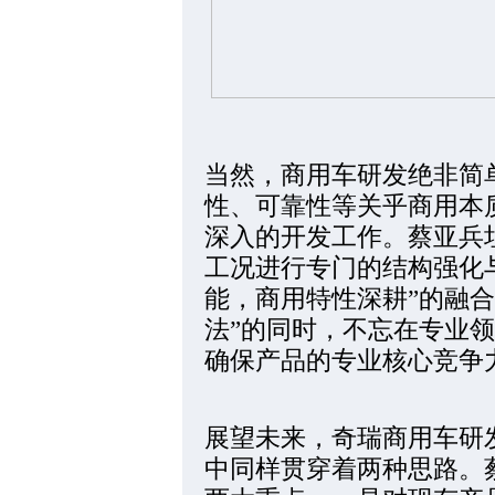
当然，商用车研发绝非简
性、可靠性等关乎商用本
深入的开发工作。蔡亚兵
工况进行专门的结构强化
能，商用特性深耕”的融
法”的同时，不忘在专业领
确保产品的专业核心竞争
展望未来，奇瑞商用车研
中同样贯穿着两种思路。蔡