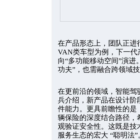
在产品形态上，团队正进
VAN类车型为例，下一
向“多功能移动空间”演进
功夫”，也需融合跨领域技
在更前沿的领域，智能驾
兵介绍，新产品在设计阶
件能力。更具前瞻性的是
辆保险的深度结合路径，
观验证安全性。这既是技术
服务生态的宏大 “聪明法”