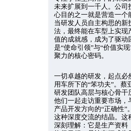
未来扩展到一千人。公司
心目的之一就是营造一个
当研发人员自主构思的新
法，最终能在车型上实现
值的成就感，成为了驱动
是“使命引领”与“价值实
聚力的核心密码。
一切卓越的研发，起点必
用车所下的“笨功夫”。
研发团队高层与核心骨干历
他们一起走访重要市场，
产品开发方向的“正确性
这种深度交流的结晶。这
深刻理解：它是生产资料