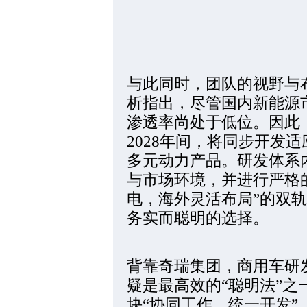
与此同时，团队的视野与
析指出，尽管国内新能源
渗透率尚处于低位。因此，
2028年间，将同步开发
多元动力产品。研发体系
与市场环境，并进行严格的
电，海外灵活布局”的双
务实而聪明的选择。
背靠奇瑞集团，商用车研
疑是最高效的“聪明法”
块“协同工作，统一开发