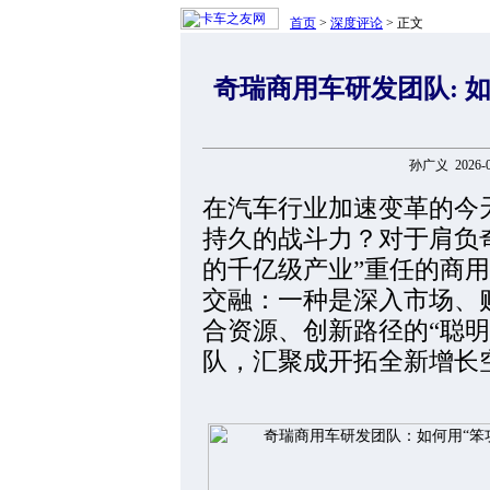
首页
>
深度评论
> 正文
奇瑞商用车研发团队: 如
孙广义 2026-
在汽车行业加速变革的今
持久的战斗力？对于肩负
的千亿级产业”重任的商
交融：一种是深入市场、
合资源、创新路径的“聪
队，汇聚成开拓全新增长