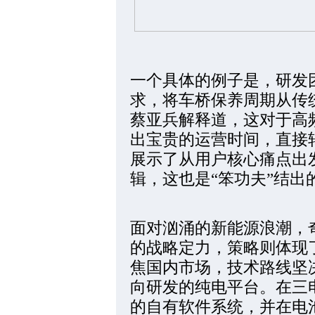
一个具体的例子是，研发
求，将车桥保养周期从传
蔡亚兵解释道，这对于高
出宝贵的运营时间，直接
展示了从用户核心痛点出
辑，这也是“笨功夫”结出
面对汹涌的新能源浪潮，
的战略定力，策略则体现
焦国内市场，技术路线坚
向研发的纯电平台。在三
的自有软件系统，并在电