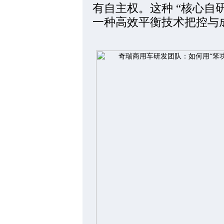
有自主权。这种 “核心自
一种高效平衡技术把控与成