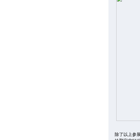
除了以上参展