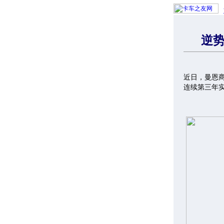
逆势
近日，曼恩商
连续第三年实