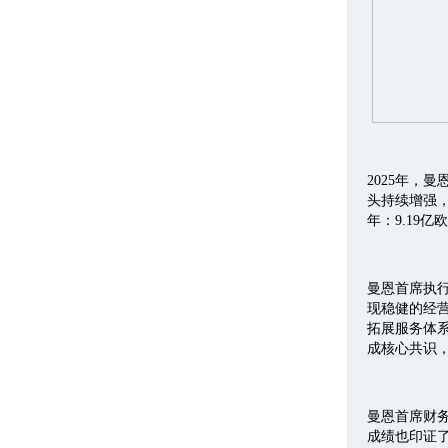
2025年，
头持续增强，
年：9.19亿
曼恩首席执行官
现稳健的经
拓展服务体系
成核心共识
曼恩首席财务
成绩也印证了