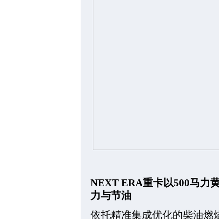
NEXT ERA重卡以500
力与节油
依托精准集成优化的柴油燃烧