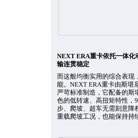
NEXT ERA重卡依托一
输连贯稳定
而这般均衡实用的综合表现
能。NEXT ERA重卡由
严苛标准制造，它配备的斯
色的低转速、高扭矩特性，90
步、爬坡、超车无需刻意降
重载爬坡工况，也能保持持