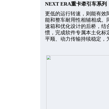
NEXT ERA重卡牵引车系列
更低的运行转速，则能有效
能和整车耐用性相辅相成。
速箱和优化设计的后桥，结
惯，完成软件专属本土化标
平顺、动力传输持续稳定，