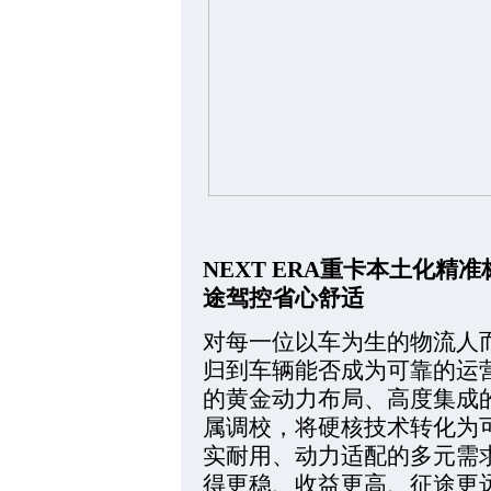
NEXT ERA重卡本土化
途驾控省心舒适
对每一位以车为生的物流人
归到车辆能否成为可靠的运营
的黄金动力布局、高度集成
属调校，将硬核技术转化为
实耐用、动力适配的多元需
得更稳、收益更高、征途更