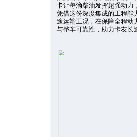
卡让每滴柴油发挥超强动力
凭借这份深度集成的工程能力
途运输工况，在保障全程动
与整车可靠性，助力卡友长