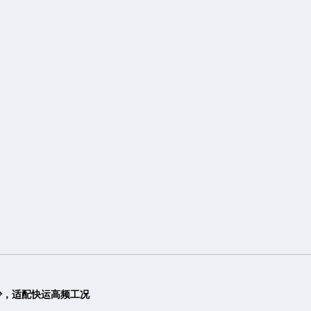
少，适配快运高频工况