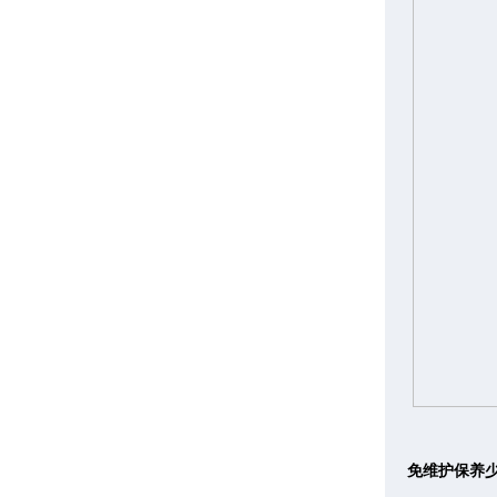
免维护保养