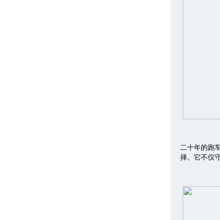
二十年的跑
择。它不仅