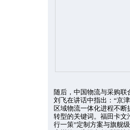
随后，中国物流与采购联
刘飞在讲话中指出：“京
区域物流一体化进程不断
转型的关键词。福田卡文
行一策”定制方案与旗舰