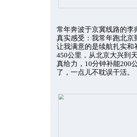
常年奔波于京冀线路的李
真实感受：我常年跑北京
让我满意的是续航扎实和
450公里，从北京大兴到
真给力，10分钟补能20
了，一点儿不耽误干活。