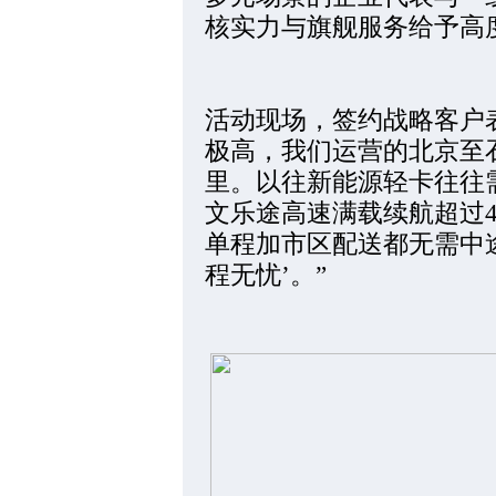
核实力与旗舰服务给予高
活动现场，签约战略客户
极高，我们运营的北京至石
里。以往新能源轻卡往往
文乐途高速满载续航超过4
单程加市区配送都无需中
程无忧’。”