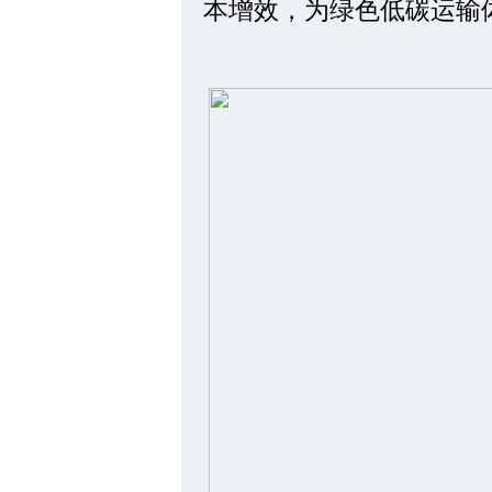
本增效，为绿色低碳运输