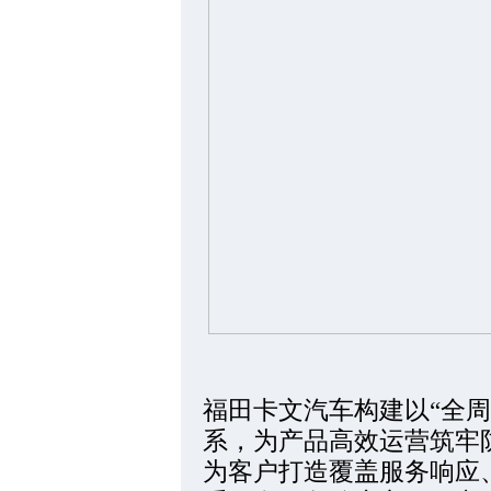
福田卡文汽车构建以“全
系，为产品高效运营筑牢
为客户打造覆盖服务响应