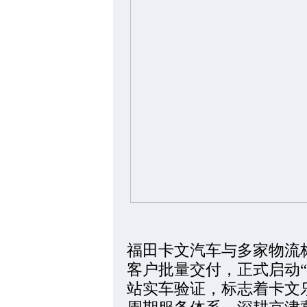
福田卡文汽车与多家物流
客户批量交付，正式启动“
站实车验证，标志着卡文