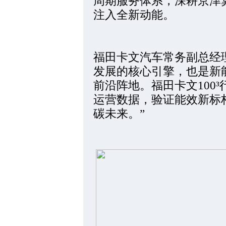
周期服务体系，深耕京津
注入全新动能。
福田卡文汽车常务副总经
发展的核心引擎，也是新
前沿阵地。福田卡文100
运营数据，验证能效新标
碳未来。”