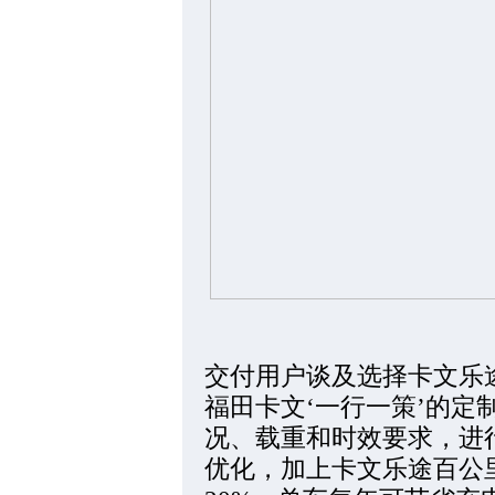
交付用户谈及选择卡文乐
福田卡文‘一行一策’的定
况、载重和时效要求，进
优化，加上卡文乐途百公