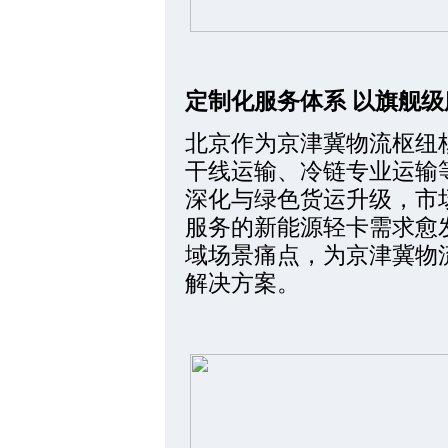
定制化服务体系 以旗舰
北京作为京津冀物流枢纽
干线运输、冷链专业运输
深化与绿色货运升级，市
服务的新能源轻卡需求愈
域场景痛点，为京津冀物
解决方案。