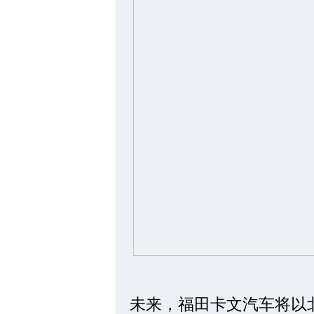
未来，福田卡文汽车将以