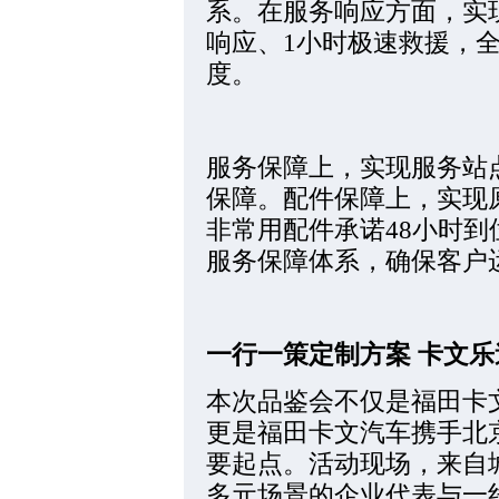
系。在服务响应方面，实
响应、1小时极速救援，
度。
服务保障上，实现服务站
保障。配件保障上，实现原
非常用配件承诺48小时
服务保障体系，确保客户运
一行一策定制方案 卡文
本次品鉴会不仅是福田卡文
更是福田卡文汽车携手北
要起点。活动现场，来自
多元场景的企业代表与一