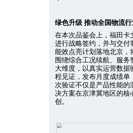
绿色升级 推动全国物流
在本次品鉴会上，福田卡
进行战略签约，并与交付客
能效点亮计划落地北京，
围绕综合工况续航、服务
大维度，以真实运营数据
程见证，发布月度成绩单
次验证不仅是产品性能的测
决方案在京津冀地区的核
创。