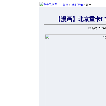
首页
>
精彩视频
> 正文
【漫画】北京重卡L
徐新建 2024-