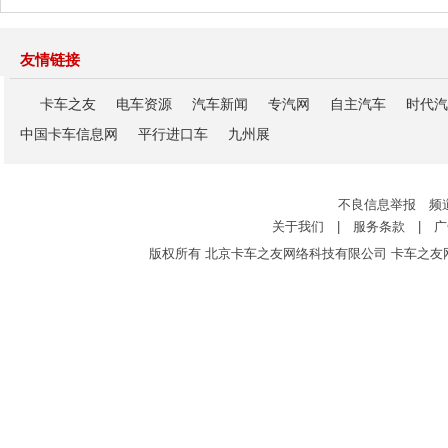
友情链接
卡车之友
电车资源
汽车新闻
专汽网
自主汽车
时代汽
中国卡车信息网
平行进口车
九州展
不良信息举报 频
关于我们
|
服务条款
|
广
版权所有 北京卡车之友网络科技有限公司 卡车之友