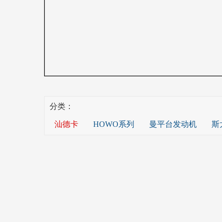
分类：
汕德卡
HOWO系列
曼平台发动机
斯