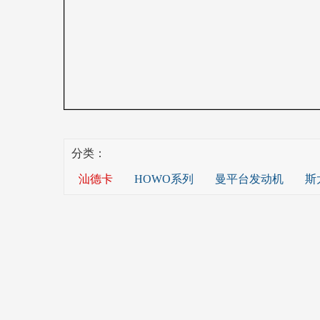
分类：
汕德卡
HOWO系列
曼平台发动机
斯