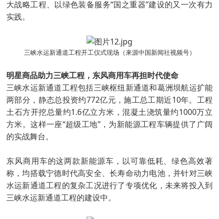
大战略工程、以绿色装备服务“国之重器”建设的又一次有力
实践。
三峡水运新通道工程开工仪式现场（来源中国新闻社视频号）
明星商品助力三峡工程，东风商用车再担时代使命
三峡水运新通道工程包括三峡枢纽新通道和葛洲坝航运扩能
两部分，静态总投资约772亿元，施工总工期近10年。工程
土石方开挖总量约1.6亿立方米，混凝土浇筑量约1000万立
方米。这样一座“超级工地”，为新能源工程车辆提供了广阔
的实战舞台。
东风商用车的这两款新能源车，以可靠低耗、绿色高效著
称，均搭载宁德时代高安全、长寿命动力电池，并针对三峡
水运新通道工程的复杂工况进行了专项优化，未来将投入到
三峡水运新通道工程的建设中。