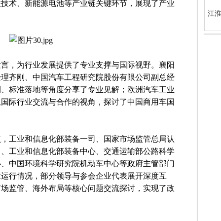
联技术、新能源电池等产业链关键环节，展现了产业
江淮
发言，为行业发展提供了专业支撑与国际视野。襄阳
经理齐刚、中国汽车工程研究院股份有限公司副总经
测、标准落地等角度分享了专业见解；欧洲汽车工业
从国际行业交流与合作的视角，探讨了中国商用车国
点，工业和信息化部装备一司、国家市场监管总局认
司、工业和信息化部装备中心、交通运输部公路科学
心、中国环境科学研究院机动车中心等政府主管部门
业运行情况，部分领导与参会企业代表展开深度互
市场监管、海外布局等核心问题交流探讨，实现了政