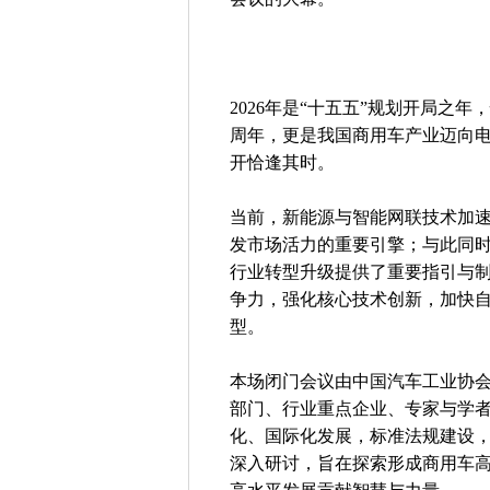
2026年是“十五五”规划开局之年
周年，更是我国商用车产业迈向
开恰逢其时。
当前，新能源与智能网联技术加
发市场活力的重要引擎；与此同
行业转型升级提供了重要指引与
争力，强化核心技术创新，加快
型。
本场闭门会议由中国汽车工业协
部门、行业重点企业、专家与学
化、国际化发展，标准法规建设
深入研讨，旨在探索形成商用车