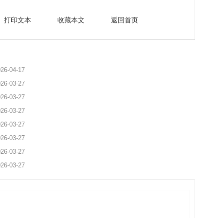
打印文本
收藏本文
返回首页
26-04-17
26-03-27
26-03-27
26-03-27
26-03-27
26-03-27
26-03-27
26-03-27