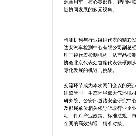
源商用车、核心零部件、智能网
链协同发展的多元视角。
检测机构与行业组织代表的精彩
达安汽车检测中心有限公司副总
理王锐代表检测机构，从产品检
协会北京代表处首席代表张硕则
际化发展的机遇与挑战。
交流环节成为本次闭门会议的亮
证监管司、生态环境部大气环境
研究院、公安部道路安全研究中
及部属单位相关领导听取行业企
动，针对产业政策、标准法规、
企间的高效沟通、精准对接。