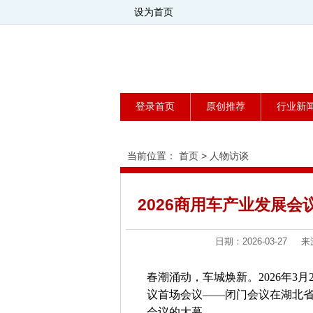
设为首页
登录首页
原创推荐
行业新
当前位置：
首页
>
人物访谈
2026商用车产业发展会
日期：2026-03-27
春潮涌动，车城焕新。2026年3月
议首场会议——闭门会议在湖北省
会议的大幕。