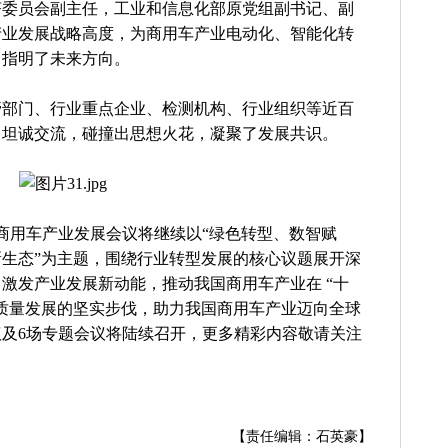
济委员会副主任，工业和信息化部原党组副书记、副
产业发展战略高度，为商用车产业电动化、智能化转
，指明了未来方向。
管部门、行业重点企业、检测机构、行业组织等近百
、坦诚交流，碰撞出思想火花，凝聚了发展共识。
026商用车产业发展会议将继续以“绿色转型、数智赋
生态”为主题，围绕行业转型发展的核心议题展开深
激发产业发展新动能，推动我国商用车产业在 “十
质量发展的坚实步伐，助力我国商用车产业迈向全球
及6场专题会议将陆续召开，更多精彩内容敬请关注
【责任编辑：石英豪】