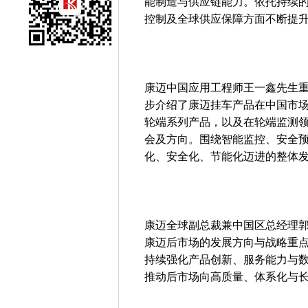
能制造与供应链能力。依托持续
控制及全球供应保障方面不断提
康迈中国应用工程师王一鑫先生
步介绍了康迈挂车产品在中国市场的
轮端系列产品，以及在轮端监测
会及方向。围绕智能监控、安全
化、安全化、节能化迈进的整体
康迈全球副总裁兼中国区总经理
康迈后市场的发展方向与战略重
持续强化产品创新、服务能力与
推动后市场向高质量、体系化与