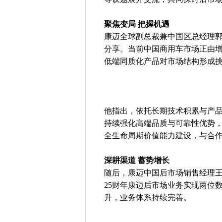
聚焦变局 把握机遇
康迈全球副总裁兼中国区总经理
分享。当前中国商用车市场正由
低端同质化产品对市场结构形成
他指出，依托长期技术积累与产
持续强化高端品质与可靠性优势
全生命周期价值能力建设，与合
深耕渠道 蓄势增长
随后，康迈中国后市场销售经理
25财年康迈后市场业务实现两位
升，业务体系持续完善。