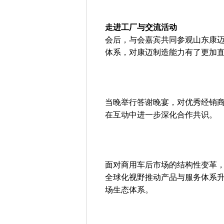
走进工厂与交流活动
会后，与会嘉宾共同参观山东康
体系，对康迈制造能力有了更加
当晚举行答谢晚宴，对优秀经销
在互动中进一步深化合作共识。
面对商用车后市场的结构性变革
全球化视野推动产品与服务体系
场生态体系。