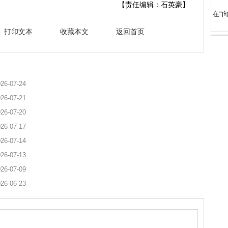
【责任编辑：石英豪】
在“
打印文本
收藏本文
返回首页
26-07-24
26-07-21
26-07-20
26-07-17
26-07-14
26-07-13
26-07-09
26-06-23