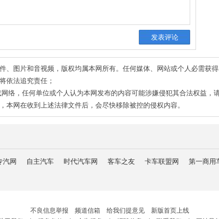
有稿件、图片和音视频，版权均属本网所有。任何媒体、网站或个人必需获
将依法追究责任；
或网络，任何单位或个人认为本网发布的内容可能涉嫌侵犯其合法权益，
，本网在收到上述法律文件后，会尽快移除被控的侵权内容。
专汽网
自主汽车
时代汽车网
客车之友
卡车联盟网
第一商用
不良信息举报 频道信箱 给我们提意见 新版首页上线