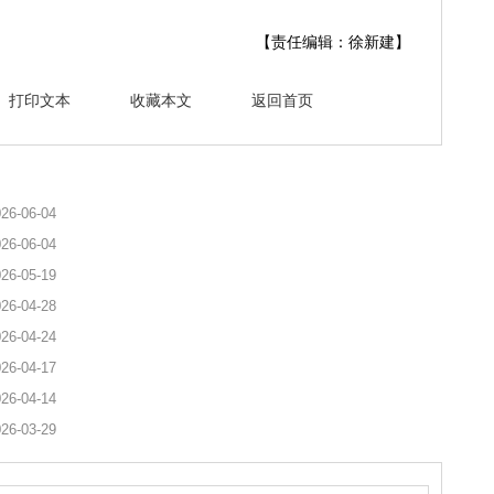
【责任编辑：徐新建】
打印文本
收藏本文
返回首页
26-06-04
26-06-04
26-05-19
26-04-28
26-04-24
26-04-17
26-04-14
26-03-29