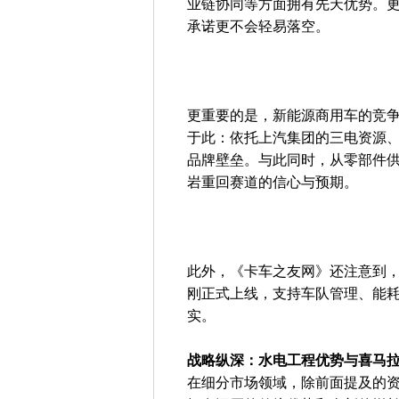
业链协同等方面拥有先天优势。
承诺更不会轻易落空。
更重要的是，新能源商用车的竞争
于此：依托上汽集团的三电资源
品牌壁垒。与此同时，从零部件
岩重回赛道的信心与预期。
此外，《卡车之友网》还注意到，上
刚正式上线，支持车队管理、能
实。
战略纵深：水电工程优势与喜马
在细分市场领域，除前面提及的