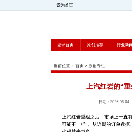
设为首页
登录首页
原创推荐
行业新
当前位置：
首页
>
原创专栏
上汽红岩的“重生
日期：2026-0
上汽红岩重组之后，市场上一直有
可能不一样”。从近期的订单数据
变得越来越多。