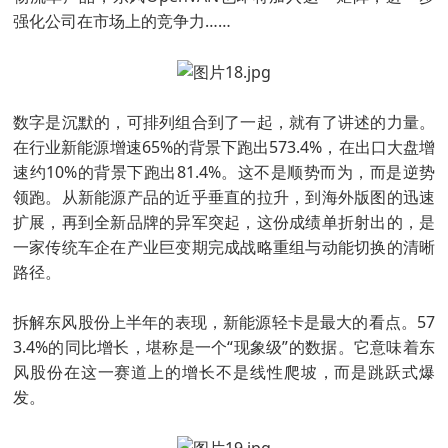
强化公司在市场上的竞争力……
数字是沉默的，可排列组合到了一起，就有了讲述的力量。
在行业新能源增速65%的背景下跑出573.4%，在出口大盘增
速约10%的背景下跑出81.4%。这不是顺势而为，而是逆势
领跑。从新能源产品的近乎垂直的拉升，到海外版图的迅速
扩展，再到全新品牌的异军突起，这份成绩单折射出的，是
一家传统车企在产业巨变期完成战略重组与动能切换的清晰
路径。
拆解东风股份上半年的表现，新能源轻卡是最大的看点。57
3.4%的同比增长，堪称是一个“现象级”的数据。它意味着东
风股份在这一赛道上的增长不是线性爬坡，而是跳跃式爆
发。