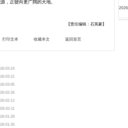
能源，正驶向更广阔的天地。
20
【责任编辑：石英豪】
打印文本
收藏本文
返回首页
26-03-24
26-03-21
26-03-05
26-02-26
26-02-12
026-02-11
26-01-28
26-01-26