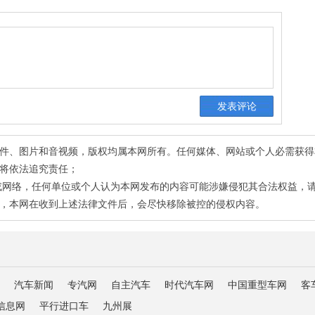
有稿件、图片和音视频，版权均属本网所有。任何媒体、网站或个人必需获
将依法追究责任；
或网络，任何单位或个人认为本网发布的内容可能涉嫌侵犯其合法权益，
，本网在收到上述法律文件后，会尽快移除被控的侵权内容。
汽车新闻
专汽网
自主汽车
时代汽车网
中国重型车网
客
信息网
平行进口车
九州展