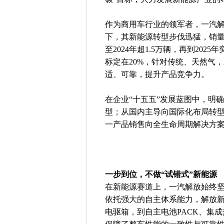
作为商用车行业的领军者，一汽解
下，其新能源转型步伐迅猛，销量实
至2024年超1.5万辆，再到202
标定在20%，针对传统、天然气
适、可靠，提升产品竞争力。
在企业“十五五”发展蓝图中，明
型；从国内主导向国际化布局转
一产品销售向全生命周期解决方
一步到位，不做“试错式”新能源
在新能源赛道上，一汽解放始终
依托强大的自主体系能力，解放
电驱箱，到自主电池PACK、集