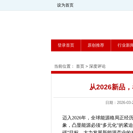
设为首页
登录首页
原创推荐
行业新
当前位置：
首页
>
深度评论
从2026新品
日期：2026-
迈入2026年，全球能源格局正经
象，凸显能源必须“多元化”的紧
碳”目标，大力发展新能源产业的