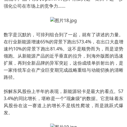
强化公司在市场上的竞争力……
数字是沉默的，可排列组合到了一起，就有了讲述的力量。
在行业新能源增速65%的背景下跑出573.4%，在出口大盘增
速约10%的背景下跑出81.4%。这不是顺势而为，而是逆势
领跑。从新能源产品的近乎垂直的拉升，到海外版图的迅速
扩展，再到全新品牌的异军突起，这份成绩单折射出的，是
一家传统车企在产业巨变期完成战略重组与动能切换的清晰
路径。
拆解东风股份上半年的表现，新能源轻卡是最大的看点。57
3.4%的同比增长，堪称是一个“现象级”的数据。它意味着东
风股份在这一赛道上的增长不是线性爬坡，而是跳跃式爆
发。