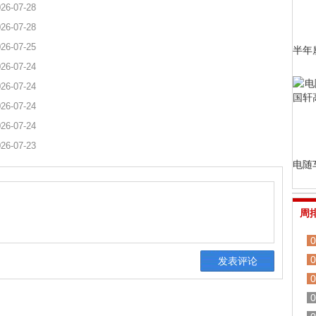
26-07-28
26-07-28
26-07-25
半年
26-07-24
26-07-24
26-07-24
26-07-24
26-07-23
电随
周
0
0
0
0