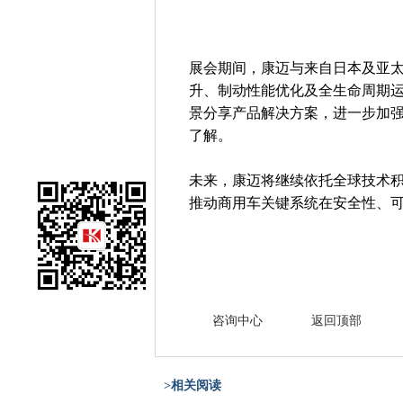
展会期间，康迈与来自日本及亚
升、制动性能优化及全生命周期
景分享产品解决方案，进一步加
了解。
未来，康迈将继续依托全球技术
推动商用车关键系统在安全性、
咨询中心
返回顶部
>相关阅读