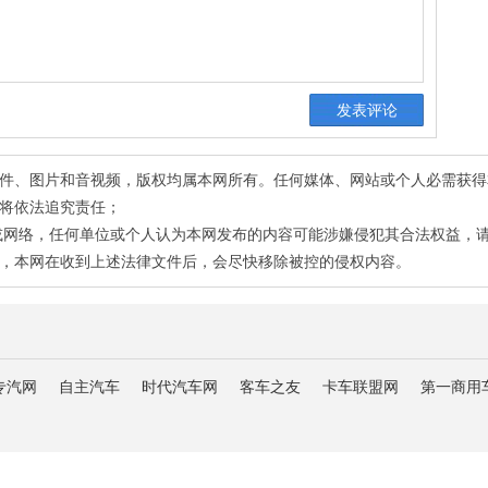
有稿件、图片和音视频，版权均属本网所有。任何媒体、网站或个人必需获
将依法追究责任；
或网络，任何单位或个人认为本网发布的内容可能涉嫌侵犯其合法权益，
，本网在收到上述法律文件后，会尽快移除被控的侵权内容。
专汽网
自主汽车
时代汽车网
客车之友
卡车联盟网
第一商用