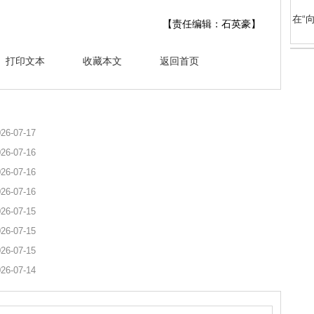
在“
【责任编辑：石英豪】
打印文本
收藏本文
返回首页
26-07-17
26-07-16
26-07-16
26-07-16
26-07-15
26-07-15
26-07-15
26-07-14