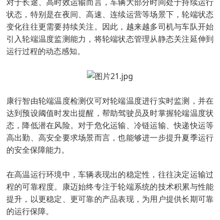
对于长途、高时效运输而言，车辆大部分时间处于持续运行
状态，特别是在夜间、高速、连续运营等场景下，轮端状态
变化往往更需要持续关注。因此，越来越多司机与车队开始
引入轮端温度监测能力，将轮端状态管理从静态关注延伸到
运行过程的动态感知。
康行智由轮端温度检测仪可对轮端温度进行实时监测，并在
达到预设阈值时发出提醒，帮助驾驶员及时掌握轮端温度状
态，降低潜在风险。对于危化运输、冷链运输、快递快运等
高出勤、高安全要求场景而言，也能够进一步提升夏季运行
的安全保障能力。
在高温运行环境中，车辆表现出的稳定性，往往决定运输过
程的可靠程度。康迈始终专注于轮端系统的技术积累与性能
提升，以更稳定、更可靠的产品表现，为用户提供长期可靠
的运行保障。