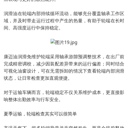
润滑油在轮端内部持续循环流动，能够充分覆盖轴承工作区
域，并及时带走运行过程中产生的热量，有助于轮端在长时
间、高强度运行中保持稳定。
康迈油润滑免维护轮端采用轴承游隙预调整技术，在出厂前
完成精密调校，减少因装配差异带来的运行偏差；同时结合
可视化油窗设计，可在无需拆卸的情况下查看轮端内部润滑
状态，让日常检查更加直观便捷。
对于运输车辆而言，轮端稳定不仅关系维护成本，更直接影
响整体出勤效率与行车安全。
夏季运输，轮端检查其实可以很简单