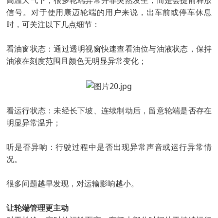
高温天气下，很多轮端异常并非突然发生，而是会提前释放
信号。对于使用康迈轮端的用户来说，出车前或停车休息
时，可关注以下几点细节：
看油窗状态：通过透明视窗快速查看油位与油液状态，保持
油液在刻度范围且颜色无明显异常变化；
看运行状态：未经长下坡、连续制动后，留意轮端是否存在
明显异常温升；
听是否异响：行驶过程中是否出现异常声音或运行异常情
况。
很多问题越早发现，对运输影响越小。
让轮端管理更主动