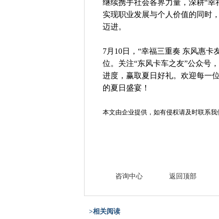
继续携手社会各界力量，深耕“幸福
实现职业发展与个人价值的同时
迈进。
7月10日，“幸福三重奏 东风惠
位。关注“东风卡车之友”公众号，
进度，赢取夏日好礼。欢迎每一
的夏日盛宴！
本文由企业提供，如有侵权请及时联系我
咨询中心
返回顶部
>相关阅读