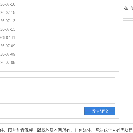
26-07-16
在“
26-07-15
26-07-13
26-07-13
026-07-11
26-07-09
26-07-09
26-07-09
有稿件、图片和音视频，版权均属本网所有。任何媒体、网站或个人必需获