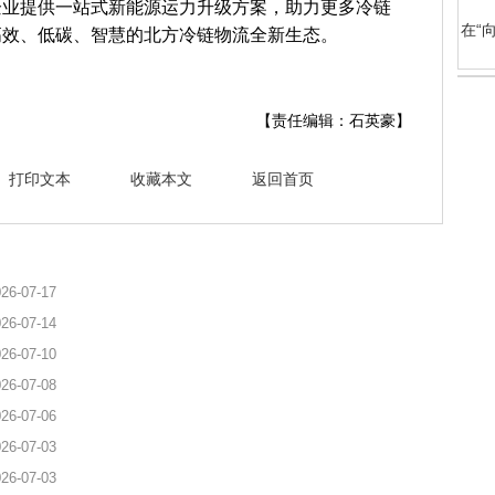
企业提供一站式新能源运力升级方案，助力更多冷链
在“
高效、低碳、智慧的北方冷链物流全新生态。
【责任编辑：石英豪】
打印文本
收藏本文
返回首页
26-07-17
26-07-14
26-07-10
26-07-08
26-07-06
26-07-03
26-07-03