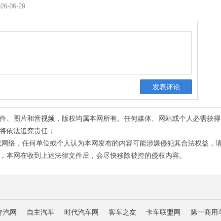
26-06-29
有稿件、图片和音视频，版权均属本网所有。任何媒体、网站或个人必需获
将依法追究责任；
或网络，任何单位或个人认为本网发布的内容可能涉嫌侵犯其合法权益，
，本网在收到上述法律文件后，会尽快移除被控的侵权内容。
专汽网
自主汽车
时代汽车网
客车之友
卡车联盟网
第一商用