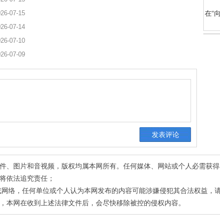
26-07-15
在“
26-07-14
26-07-10
26-07-09
有稿件、图片和音视频，版权均属本网所有。任何媒体、网站或个人必需获
将依法追究责任；
或网络，任何单位或个人认为本网发布的内容可能涉嫌侵犯其合法权益，
，本网在收到上述法律文件后，会尽快移除被控的侵权内容。