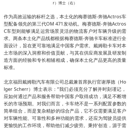
r）博士（右）
作为高效运输的标杆之选，本土化的梅赛德斯-奔驰Actros车
型配备领先的第三代OM 471发动机。梅赛德斯-奔驰Actros
C车型则能够满足运营场景灵活的物流客户对车辆升级的需
求。两条本土化产品线都根据梅赛德斯-奔驰卡车标准进行全
面设计，旨在更可靠地满足中国客户需求。戴姆勒卡车对本
土市场的深入洞察和价值贡献，与其在供应商发展及研发制
造方面的经验和专长相辅相成，确保本土化产品更高的质量
标准。
北京福田戴姆勒汽车有限公司总裁兼首席执行官谢厚德（Ho
lger Scherr）博士表示：“我们必须充分了解并时刻谨记，
应如何通过产品和服务帮助中国客户取得成功，满足不断增
长的市场预期。对我们而言，卡车绝不是一系列配置参数的
简单组合，而是复杂精妙的综合产品，它不仅需要满足客户
对车辆性能、可靠性和多种功能的需求，还应为驾驶员提供
更愉悦的工作环境，帮助他们减少疲劳。秉持‘创造，源于需