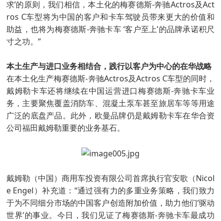
求’的原则，我们相信，本土化的梅赛德斯-奔驰Actros及Act
ros C车型将为中国的客户和卡车驾驶员带来更大的价值和
助益，也将为梅赛德斯-奔驰卡车 ‘客户至上’的品牌承诺积尺
寸之功。”
本土生产与进口业务相结合，践行以客户为中心的在华战略
在本土化生产梅赛德斯-奔驰Actros及Actros C车型的同时，
戴姆勒卡车还将继续在中国运营进口梅赛德斯-奔驰卡车业
务，主要聚焦覆盖消防车、混凝土泵车甚至旅居车等等用途
广泛的底盘产品。此外，欧曼品牌仍是戴姆勒卡车在华合资
公司福田戴姆勒重要的业务基石。
戴姆勒（中国）商用车投资有限公司首席执行官安歌（Nicol
e Engel）补充道：“通过强有力的多重业务策略，我们致力
于为不同细分市场的中国客户创造附加价值，助力他们‘驱动
世界’的事业。今日，我们见证了梅赛德斯-奔驰卡车最成功