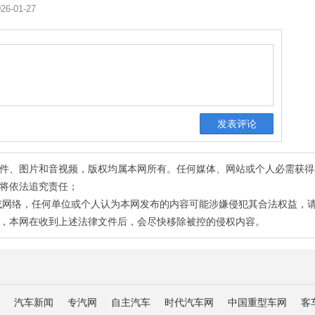
26-01-27
有稿件、图片和音视频，版权均属本网所有。任何媒体、网站或个人必需获
将依法追究责任；
或网络，任何单位或个人认为本网发布的内容可能涉嫌侵犯其合法权益，
，本网在收到上述法律文件后，会尽快移除被控的侵权内容。
汽车新闻
专汽网
自主汽车
时代汽车网
中国重型车网
客