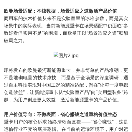
欧曼场景适配：不炫数据，场景适应之道激活产品价值
商用车的技术价值从来不是实验室里的冰冷参数，而是真实
场景中的实际表现。当前新能源重卡在场景适配中仍面临“参
数好看但实用不足”的困境，而欧曼正以“场景适应之道”酝酿
破局之力。
即将发布的欧曼银河新能源重卡，并非简单的产品堆砌，更
不是堆砌电量的技术炫技，而是基于全场景的深度调研，通
过自主科技实现对中国工况的精准适配，旨在“让每一度电都
创造效益”，让新能源重卡从“实验室产品”向“实用型装备”跨
越，为用户创造更大效益，激活新能源重卡的产品价值。
用户价值导向：不做表面，省心赚钱之道重构价值生态
重卡用户的核心诉求始终清晰而直接——“省心赚钱”，这是
运输行业不变的底层逻辑。在当前的运输环境下，用户对运