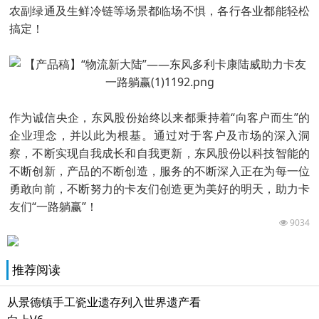
农副绿通及生鲜冷链等场景都临场不惧，各行各业都能轻松
搞定！
作为诚信央企，东风股份始终以来都秉持着“向客户而生”的
企业理念，并以此为根基。通过对于客户及市场的深入洞
察，不断实现自我成长和自我更新，东风股份以科技智能的
不断创新，产品的不断创造，服务的不断深入正在为每一位
勇敢向前，不断努力的卡友们创造更为美好的明天，助力卡
友们“一路躺赢”！
9034
推荐阅读
从景德镇手工瓷业遗存列入世界遗产看