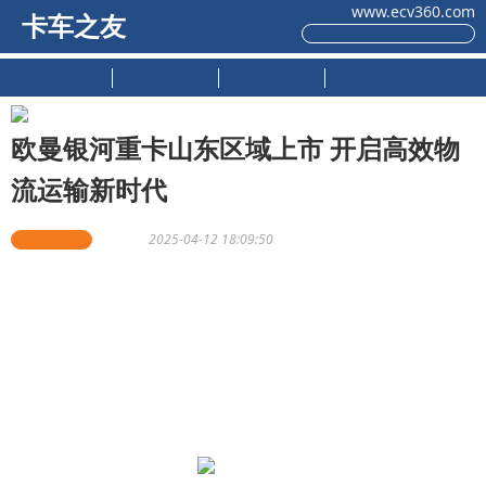
www.ecv360.com
卡车之友
原创推荐
新车上市
试驾测评
用户感受
欧曼银河重卡山东区域上市 开启高效物
流运输新时代
福田戴姆勒
小编辑
2025-04-12 18:09:50
2025年4月12日，以“银河闪耀、称雄齐鲁”为主题的欧曼银
河百城千店山东区域上市发布会在临沂盛大举行，现场订车
203台。欧曼银河9、欧曼银河7、欧曼银河5多款车型重磅登
场，为用户呈上更高效、智能、绿色的物流解决方案，推动
临沂重卡市场的全链条升级的同时，也助力山东地区开启高
效物流运输新时代。