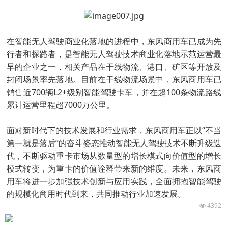
在智能无人驾驶商业化落地的进程中，东风商用车已成为先
行者和探路者，是智能无人驾驶技术商业化落地示范运营最
早的企业之一，相关产品在干线物流、港口、矿区等开放及
封闭场景率先落地。目前在干线物流场景中，东风商用车已
销售近700辆L2+级别智能驾驶卡车，并在超100条物流路线
累计运营里程超7000万公里。
面对新时代下的技术发展和行业需求，东风商用车正以“不当
第一就是落后”的奋斗姿态推动智能无人驾驶技术不断升级迭
代，不断驱动重卡市场从数量型的增长模式向价值型的增长
模式转变，为重卡的价值诠释带来新的维度。未来，东风商
用车将进一步加强技术创新与应用实践，全面拥抱智能驾驶
的规模化商用时代到来，共同推动行业加速发展。
4392