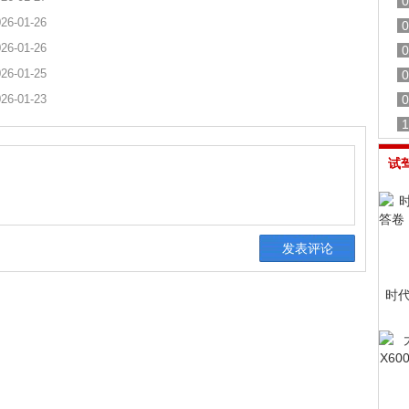
0
26-01-26
0
26-01-26
0
26-01-25
0
26-01-23
0
1
试
时