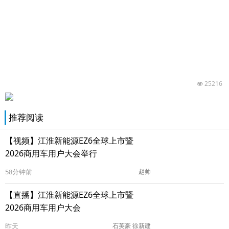
25216
推荐阅读
【视频】江淮新能源EZ6全球上市暨
2026商用车用户大会举行
58分钟前
赵帅
【直播】江淮新能源EZ6全球上市暨
2026商用车用户大会
昨天
石英豪 徐新建